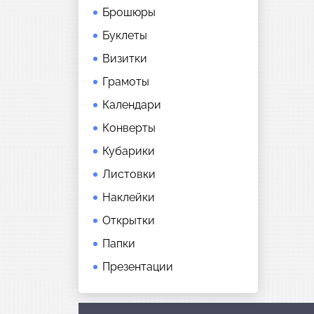
Брошюры
Буклеты
Визитки
Грамоты
Календари
Конверты
Кубарики
Листовки
Наклейки
Открытки
Папки
Презентации