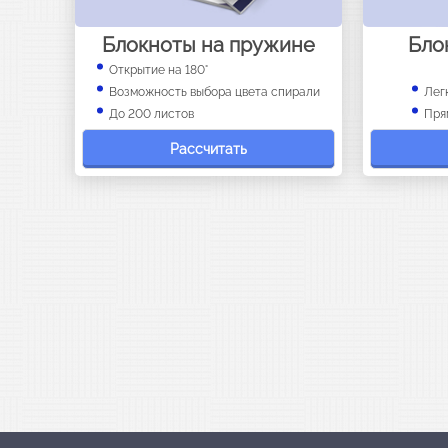
Блокноты на пружине
Бло
Открытие на 180°
Возможность выбора цвета спирали
Лег
До 200 листов
Пря
Рассчитать