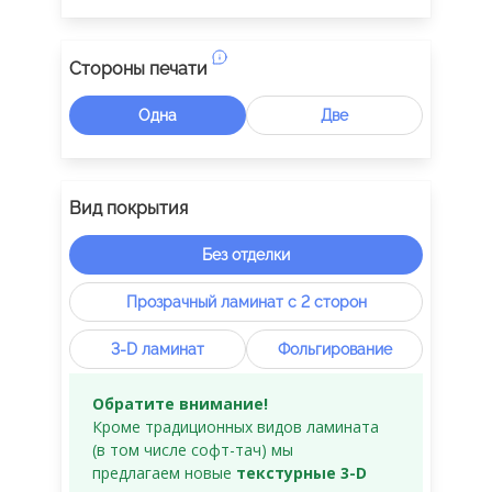
Стороны печати
Одна
Две
Вид покрытия
Без отделки
Прозрачный ламинат c 2 сторон
3-D ламинат
Фольгирование
Обратите внимание!
Кроме традиционных видов ламината
(в том числе софт-тач) мы
предлагаем новые
текстурные 3-D