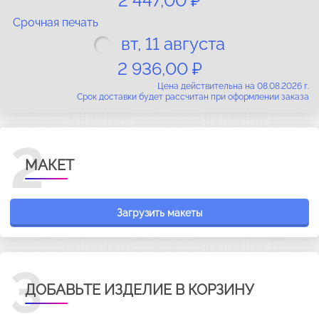
2 447,00 ₽
Срочная печать
вт, 11 августа
2 936,00 ₽
Цена действительна на 08.08.2026 г.
Срок доставки будет рассчитан при оформлении заказа
2
МАКЕТ
Загрузить макеты
3
ДОБАВЬТЕ ИЗДЕЛИЕ В КОРЗИНУ