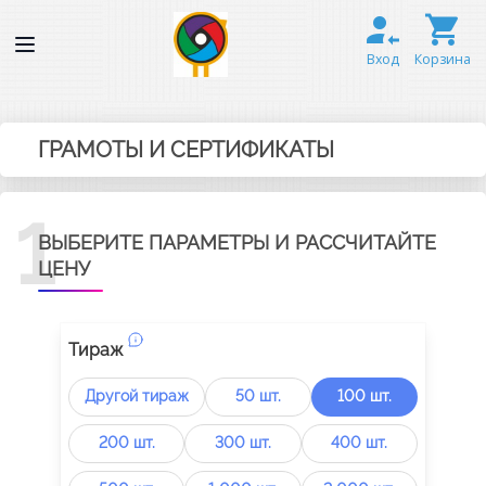
Вход
Корзина
ГРАМОТЫ И СЕРТИФИКАТЫ
1
ВЫБЕРИТЕ ПАРАМЕТРЫ И РАССЧИТАЙТЕ
ЦЕНУ
Тираж
Другой тираж
50 шт.
100 шт.
200 шт.
300 шт.
400 шт.