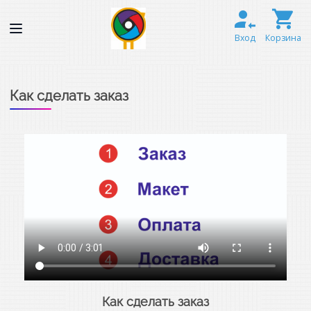
Вход
Корзина
Как сделать заказ
Как сделать заказ