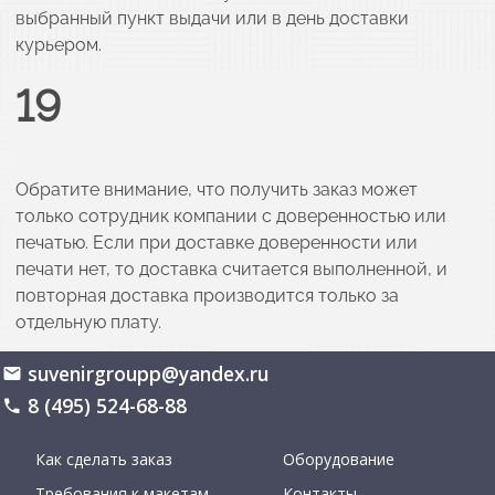
выбранный пункт выдачи или в день доставки
курьером.
19
Обратите внимание, что получить заказ может
только сотрудник компании с доверенностью или
печатью. Если при доставке доверенности или
печати нет, то доставка считается выполненной, и
повторная доставка производится только за
отдельную плату.
suvenirgroupp@yandex.ru
8 (495) 524-68-88
Как сделать заказ
Оборудование
Требования к макетам
Контакты