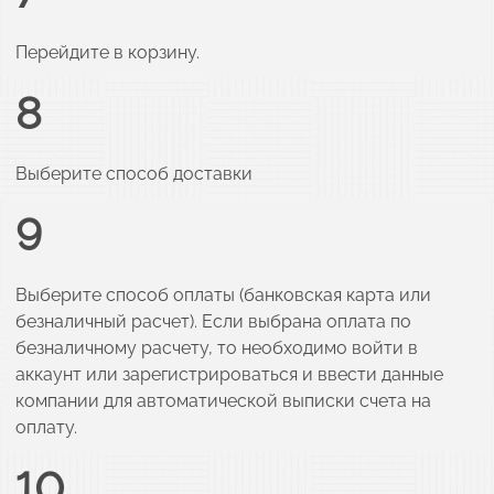
Перейдите в корзину.
8
Выберите способ доставки
9
Выберите способ оплаты (банковская карта или
безналичный расчет). Если выбрана оплата по
безналичному расчету, то необходимо войти в
аккаунт или зарегистрироваться и ввести данные
компании для автоматической выписки счета на
оплату.
10