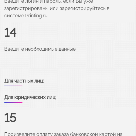
Введите логин и пароль, если Вы уже
зарегистрированы или зарегистрируйтесь в
системе Printing.ru.
14
Введите необходимые данные.
Для частных лиц:
Для юридических лиц:
15
Произведите оплату заказа банковской картой на