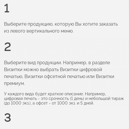
1
Выберите продукцию, которую Вы хотите заказать
из левого вертикального меню.
2
Выберите вид продукции. Например, в разделе
Визитки можно выбрать Визитки цифровой
печатью, Визитки офсетной печатью или Визитки
премиум.
У каждого вида будет краткое описание. Например,
цифровая печать - это срочность (1 день) и небольшой тираж
(до 1000 экз.), а офсет - от 1000 экз. и 5 дней.
3