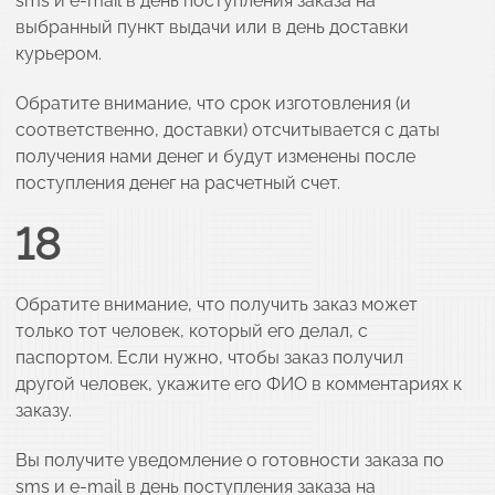
sms и e-mail в день поступления заказа на
выбранный пункт выдачи или в день доставки
курьером.
Обратите внимание, что срок изготовления (и
соответственно, доставки) отсчитывается с даты
получения нами денег и будут изменены после
поступления денег на расчетный счет.
18
Обратите внимание, что получить заказ может
только тот человек, который его делал, с
паспортом. Если нужно, чтобы заказ получил
другой человек, укажите его ФИО в комментариях к
заказу.
Вы получите уведомление о готовности заказа по
sms и e-mail в день поступления заказа на