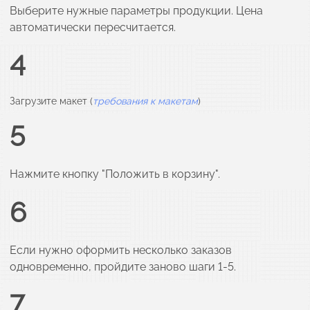
Выберите нужные параметры продукции. Цена
автоматически пересчитается.
4
Загрузите макет (
требования к макетам
)
5
Нажмите кнопку "Положить в корзину".
6
Если нужно оформить несколько заказов
одновременно, пройдите заново шаги 1-5.
7