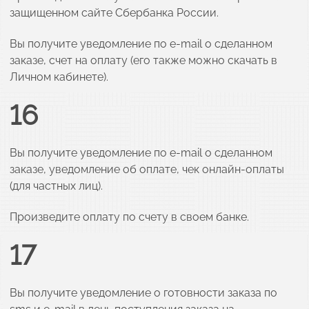
защищенном сайте Сбербанка России.
Вы получите уведомление по e-mail о сделанном
заказе, счет на оплату (его также можно скачать в
Личном кабинете).
16
Вы получите уведомление по e-mail о сделанном
заказе, уведомление об оплате, чек онлайн-оплаты
(для частных лиц).
Произведите оплату по счету в своем банке.
17
Вы получите уведомление о готовности заказа по