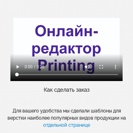
Как сделать заказ
Для вашего удобства мы сделали шаблоны для
верстки наиболее популярных видов продукции на
отдельной странице