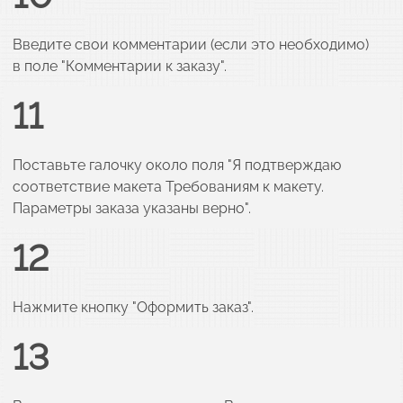
Введите свои комментарии (если это необходимо)
в поле "Комментарии к заказу".
11
Поставьте галочку около поля "Я подтверждаю
соответствие макета Требованиям к макету.
Параметры заказа указаны верно".
12
Нажмите кнопку "Оформить заказ".
13